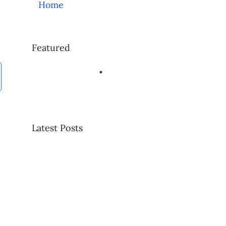
Home
Featured
Latest Posts