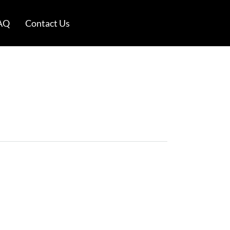
AQ
Contact Us