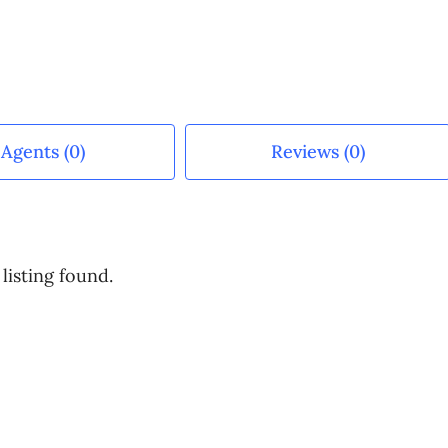
Agents (0)
Reviews (0)
listing found.