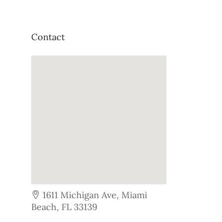
Contact
1611 Michigan Ave, Miami
Beach, FL 33139