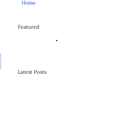
Home
Featured
Latest Posts