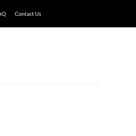
AQ
Contact Us